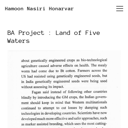
Hamoon Nasiri Honarvar
BA Project : Land of Five
Waters