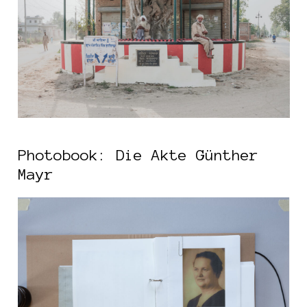
Photobook: Die Akte Günther
Mayr